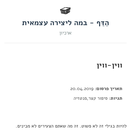
הַדַּף - במה ליצירה עצמאית
ארכיון
ווין-ווין
דור כלב
תאריך פרסום:
20.04.2019
תגיות:
סיפור קצר,פנטזיה
להיות בגילי זה לא פשוט. זה מה שאתם הצעירים לא מבינים.