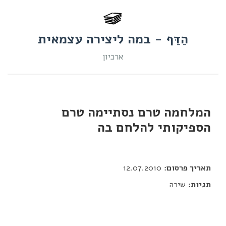
הַדַּף - במה ליצירה עצמאית
ארכיון
המלחמה טרם נסתיימה טרם
הספיקותי להלחם בה
דור כלב
תאריך פרסום:
12.07.2010
תגיות:
שירה