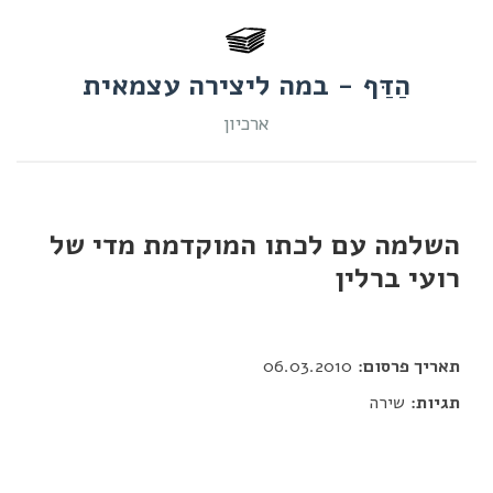
הַדַּף - במה ליצירה עצמאית
ארכיון
השלמה עם לכתו המוקדמת מדי של
רועי ברלין
דור כלב
תאריך פרסום:
06.03.2010
תגיות:
שירה