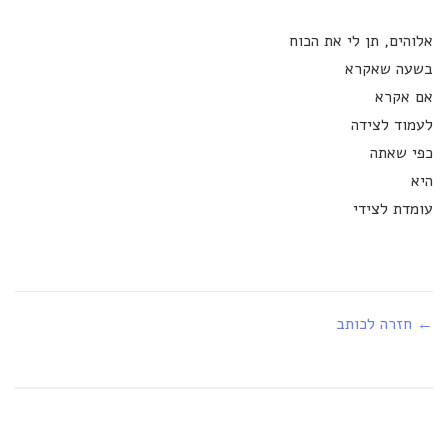
אלוהים, תן לי את הכוח
בשעה שאקרא
אם אקרא
לעמוד לצידה
כפי שאתה
היא
עומדת לצידי
← חזרה לכותב