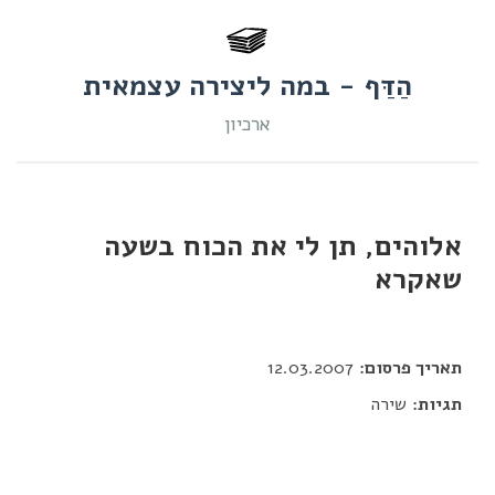
הַדַּף - במה ליצירה עצמאית
ארכיון
אלוהים, תן לי את הכוח בשעה
שאקרא
דור כלב
תאריך פרסום:
12.03.2007
תגיות:
שירה