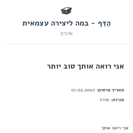
הַדַּף - במה ליצירה עצמאית
ארכיון
אני רואה אותך טוב יותר
דור כלב
תאריך פרסום:
01.02.2007
תגיות:
שירה
אני רואה אותך