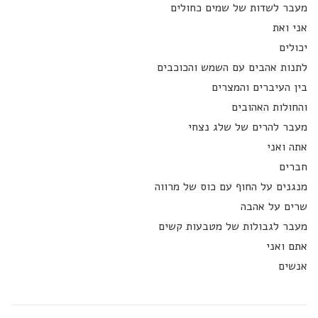
מעבר לשדות של שמים כחולים
אני ואת
יכולים
לתנות אהבים עם השמש והכוכבים
בין העיברים והמצרים
והחולות האהובים
מעבר להרים של שלג נצחי
אתה ואני
חברים
מנגנים על החוף עם כוס של מרווה
שרים על אהבה
מעבר לגבולות של מטבעות קשים
אתם ואני
אנשים