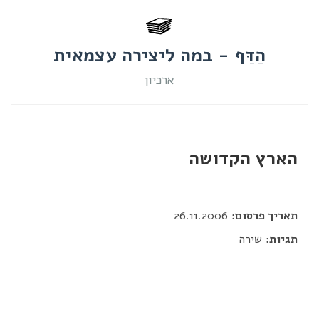
הַדַּף - במה ליצירה עצמאית
ארכיון
הארץ הקדושה
דור כלב
תאריך פרסום:
26.11.2006
תגיות:
שירה