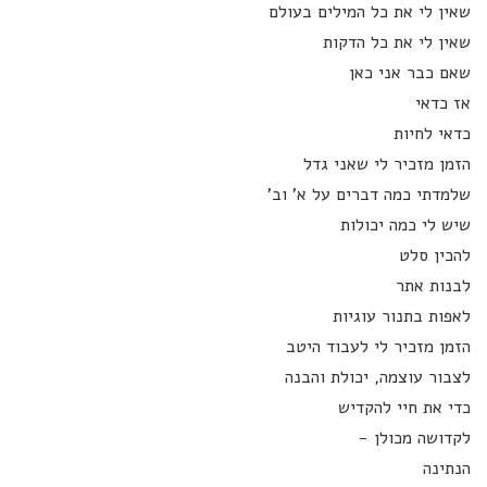
שאין לי את כל המילים בעולם
שאין לי את כל הדקות
שאם כבר אני כאן
אז כדאי
כדאי לחיות
הזמן מזכיר לי שאני גדל
שלמדתי כמה דברים על א' וב'
שיש לי כמה יכולות
להכין סלט
לבנות אתר
לאפות בתנור עוגיות
הזמן מזכיר לי לעבוד היטב
לצבור עוצמה, יכולת והבנה
כדי את חיי להקדיש
לקדושה מכולן -
הנתינה