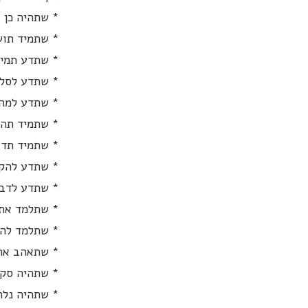
* שתהיה כן 
* שתמיד תוש
* שתדע תמיד
* שתדע לסלו
* שתדע למה 
* שתמיד תהי
* שתמיד תדע
* שתדע להק
* שתדע לדבר
* שתלמד את 
* שתלמד לה
* שתאהב את
* שתהיה סקר
* שתהיה נלה