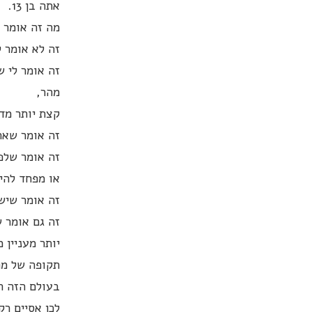
אתה בן 13.
מה זה אומר שא
זה לא אומר ל
זה אומר לי 
מהר,
קצת יותר מדי
זה אומר שאת
זה אומר שלפ
או מפחד להיו
זה אומר שיש
זה גם אומר 
יותר מעניין מהגיל "13" היא התקופה שא
תקופה של מח
בעולם הזה ה
לכן אסיים רק