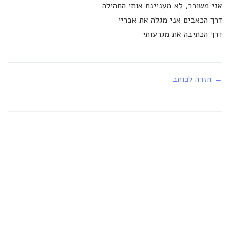
אני משורר, לא מעניינת אותי התהילה
דרך הכאבים אני מגלה את אבריי
דרך הכתיבה את מגרעותי
← חזרה לכותב