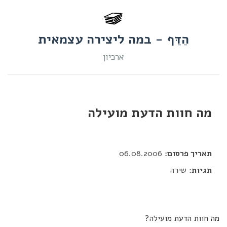
הַדַּף - במה ליצירה עצמאית
ארכיון
מה חוות הדעת מועילה
דור כלב
תאריך פרסום:
06.08.2006
תגיות:
שירה
מה חוות הדעת מועילה?