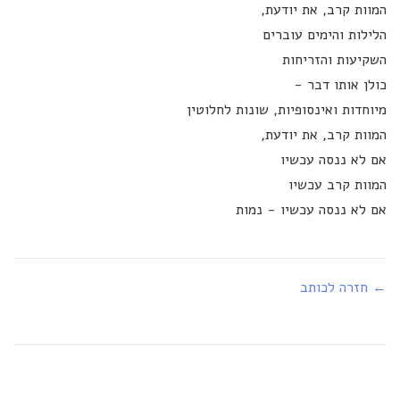
המוות קרב, את יודעת,
הלילות והימים עוברים
השקיעות והזריחות
כולן אותו דבר -
מיוחדות ואינסופיות, שונות לחלוטין
המוות קרב, את יודעת,
אם לא ננסה עכשיו
המוות קרב עכשיו
אם לא ננסה עכשיו - נמות
← חזרה לכותב