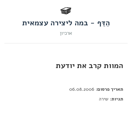
הַדַּף - במה ליצירה עצמאית
ארכיון
המוות קרב את יודעת
דור כלב
תאריך פרסום:
06.08.2006
תגיות:
שירה