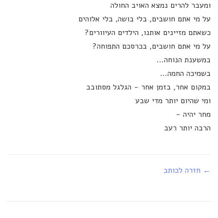
ומעבר להרים נמצא האויב החולה
על מי אתם חושבים, בלי בושה, בלי אלוהים
כשאתם מזיינים אותנו, הילדים העיוורים?
על מי אתם חושבים, בכרסכם התפוחה?
במשענת הנוחה...
בשמיכה החמה...
במקום אחר, בזמן אחר - הגלגל מסתובב
ומי שהיום יותר מדי שבע
מחר יהיה -
הרבה יותר רעב
← חזרה לכותב