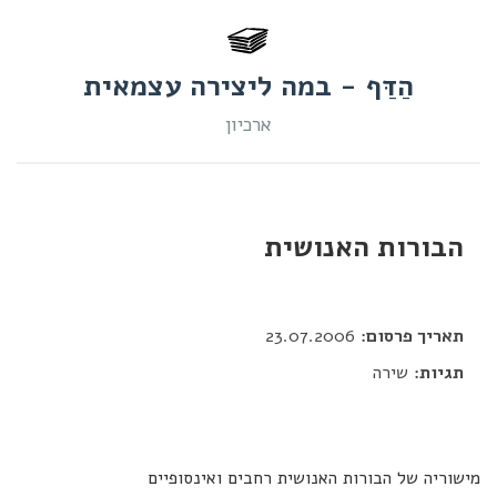
הַדַּף - במה ליצירה עצמאית
ארכיון
הבורות האנושית
דור כלב
תאריך פרסום:
23.07.2006
תגיות:
שירה
מישוריה של הבורות האנושית רחבים ואינסופיים