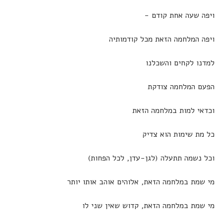
ויפה שעה אחת קודם -
ויפה המלחמה הזאת מכל קודמותיה
למדנו לקחים והשכלנו
הפעם המלחמה צודקת
וכדאי למות במלחמה הזאת
כל מת שימות הוא צדיק
וכל נשמה תתעלה (לגן-עדן, לכל הפחות)
מי שמת במלחמה הזאת, אלוהים אוהב אותו יותר
מי שמת במלחמה הזאת, קדוש שאין שני לו