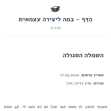
הַדַּף - במה ליצירה עצמאית
ארכיון
השמלה הסגולה
דור כלב
תאריך פרסום:
17.05.2020
תגיות:
מדע בדיוני,זורן
חשבתי לכתוב לך משהו קצר אבל הם לא נתנו לי. 48 שעות