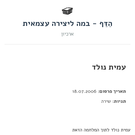
הַדַּף - במה ליצירה עצמאית
ארכיון
עמית נולד
דור כלב
תאריך פרסום:
18.07.2006
תגיות:
שירה
עמית נולד לתוך המלחמה הזאת