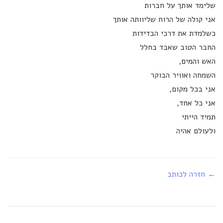
שלימד אותך על חברות
אני קולה של הרוח שליוותה אותך
כשלמדת את דרכי הבדידות
החבר הטוב שאבד בחלל
האש והמים,
השמחה ואוויר הבוקר
אני בכל מקום,
אני כל אחד,
תמיד הייתי
ולעולם אהיה
← חזרה לכותב