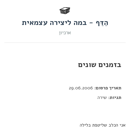
הַדַּף - במה ליצירה עצמאית
ארכיון
בזמנים שונים
דור כלב
תאריך פרסום:
29.06.2006
תגיות:
שירה
אני הכלב שליטפת בלילה