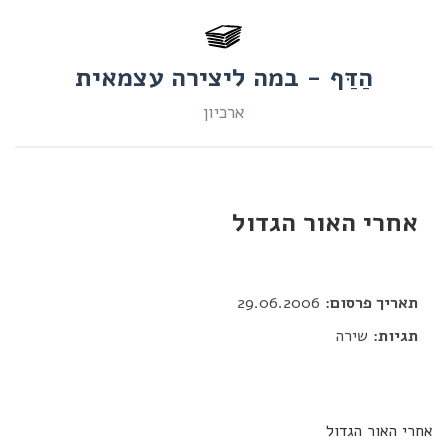
הַדַּף - במה ליצירה עצמאית
ארכיון
אחרי האור הגדול
דור כלב
תאריך פרסום:
29.06.2006
תגיות:
שירה
אחרי האור הגדול