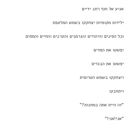
אגיע אל חוף רחב ידיים
ילידות מקומיות יצחקקו בשמש המלטפת
וכל הסינים והיהודים והגרמנים והערבים והחיים והמתים
יפשטו את המדים
יפשטו את הבגדים
ויצחקקו בשמש הטרופית
ויתחבקו
"זה היית אתה במחנות?"
"אני!אני!"