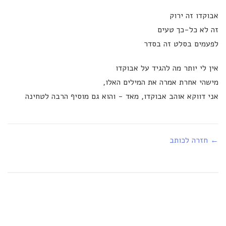
אבוקדו זה ירוק
זה לא כל-כך טעים
לפעמים בסלט זה בסדר
אין לי יותר מה להגיד על אבוקדו
מישהי אחרת אמרה את המילים האלו,
אני דווקא אוהב אבוקדו, מאד - והוא גם מוסיף הרבה לטחינה
← חזרה לכותב