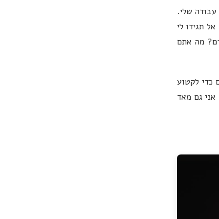
עבודה שלי.
אל תגידו לי
דם? מה אתם
 כדי לקטוע
 אני גם מאד