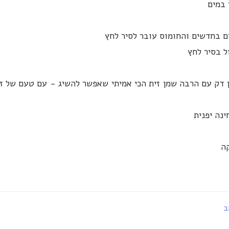
 במים
ם בחדשים והחומוס עובר לסיר לחץ
 דק עם הרבה שמן זית הכי אמיתי שאפשר להשיג - עם טעם של זי
נה יפנית
ה
ב