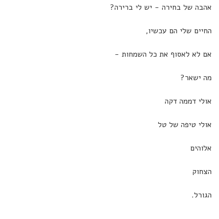
אהבה של בחירה - יש לי ברירה?
החיים שלי הם עכשיו,
אם לא לאסוף את כל השמחות -
מה ישאר?
אולי דממה דקה
אולי טיפה של טל
אלוהים
הצחוק
הגורל.