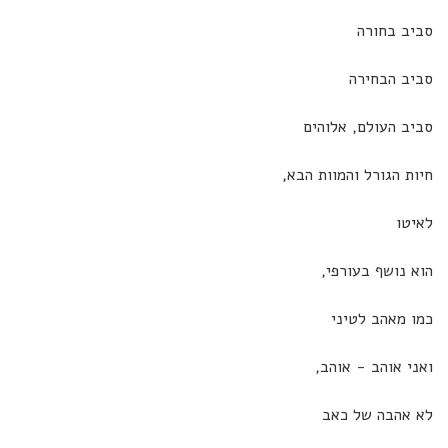
סביב בחורה
סביב הבחירה
סביב העולם, אלוהים
חיות הגורל והמוות הבא,
לאיטו
הוא נושף בעורפי,
כמו מאהב לטיני
ואני אוהב - אוהב,
לא אהבה של כאב