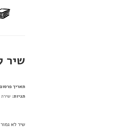
שיר לא
דור כלב
תאריך פרסום:
תגיות:
שירה
שיר לא גמור