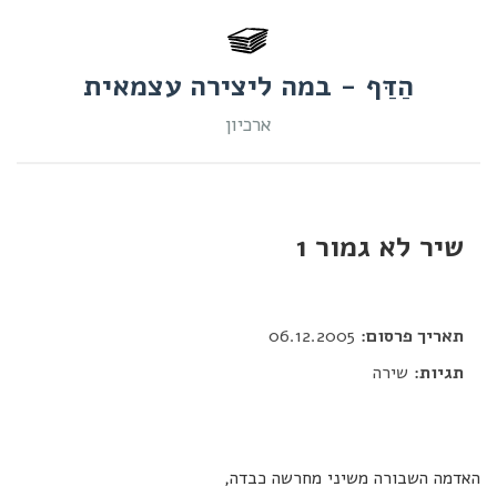
הַדַּף - במה ליצירה עצמאית
ארכיון
שיר לא גמור 1
דור כלב
תאריך פרסום:
06.12.2005
תגיות:
שירה
האדמה השבורה משיני מחרשה כבדה,