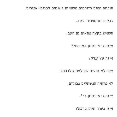
סופחת המים הזורמים משמיים גשומים לבנים-אפורים.
זבל פרות מפוזר היטב.
השמש בקעה פתאום מן העב.
איזה זרע ייטמן באדמתי?
איזה עץ יגדל?
אלה לא זרעיה של לאה גולדברג-
לא פרחיה הנשתלים נבולים.
איזה זרע ייטמן בי?
איזו נערה תיתן ברכה?