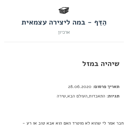
הַדַּף - במה ליצירה עצמאית
ארכיון
שיהיה במזל
דור כלב
תאריך פרסום:
28.06.2020
תגיות:
התאבדות,העולם הבא,שירה
חבר אמר לי שהוא לא מוטרד האם הוא אבא טוב או רע -