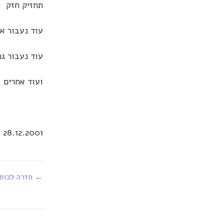
תחזיק חזק
עוד נעבור א
עוד נעבור גם
ועוד אחרים
28.12.2001
← חזרה לכות