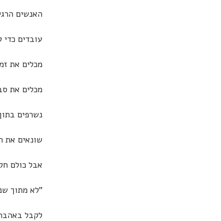
האנשים הרגי
עובדים כדי ל
מכלים את זמ
מכלים את סב
נשרפים בתוך
שונאים את ה
אבל כולם חל
"לא מתוך שנ
לקבל באהבה