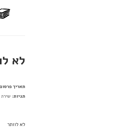
לא לו
דור כלב
תאריך פרסום:
תגיות:
שירה
לא לוותר