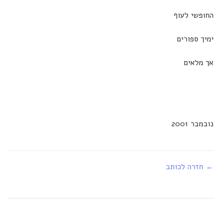
החופשי לעוף
ימיך ספורים
אך מלאים
נובמבר 2001
← חזרה לכותב