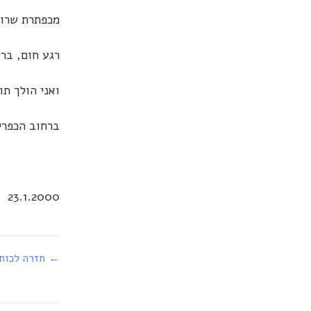
מכפתרת שרוו
רגע חום, בר
ואני הולך תו
ברחוב הכפרי
23.1.2000
← חזרה לכות