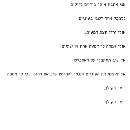
אני אחבק אותך בידיים גדולות
נסתכל אחד לשני בעיניים
אולי ירדו קצת דמעות.
אולי אמחה לך דמעה אחת או שתיים,
אז שוב תסתכלי על האספלט
אז תעצמי את העיניים ותנסי להרגיש שוב את החום שבי לך מחכה
נותר רק לך,
נותר רק לך.