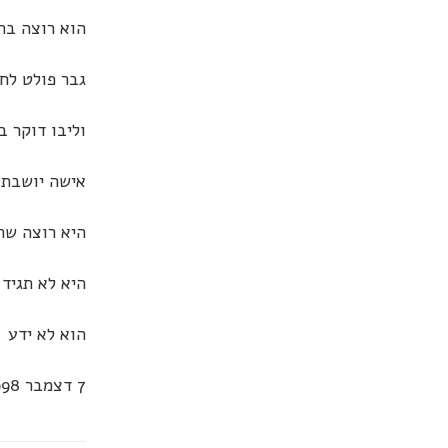
הוא רוצה בה
גבר פולט לח
וליבו דוקר ב
אישה יושבת 
היא רוצה שהו
היא לא תגיד
הוא לא ידע
7 דצמבר 1998