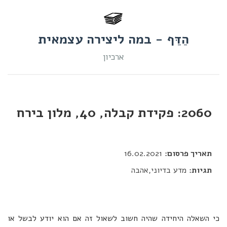
הַדַּף - במה ליצירה עצמאית
ארכיון
2060: פקידת קבלה, 40, מלון בירח
דור כלב
תאריך פרסום:
16.02.2021
תגיות:
מדע בדיוני,אהבה
כי השאלה היחידה שהיה חשוב לשאול זה אם הוא יודע לבשל או