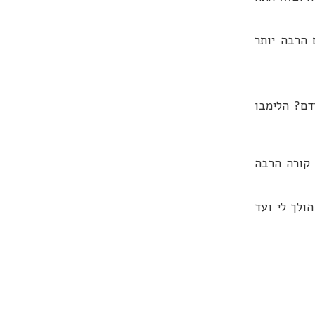
הרבה יותר
דם? הלימבו
 קורה הרבה
ולך לי ועד