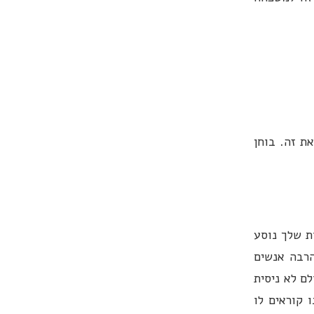
את זה. בוחן
ת שלך נוסע
הרבה אנשים
ם לא ניסית
 קוראים לו