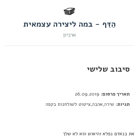
הַדַּף - במה ליצירה עצמאית
ארכיון
סיבוב שלישי
דור כלב
תאריך פרסום:
26.09.2019
תגיות:
שירה,אהבה,ציטוט לשולחנות בקפה
את בנאדם נפלא והיאוש הוא לא שלך