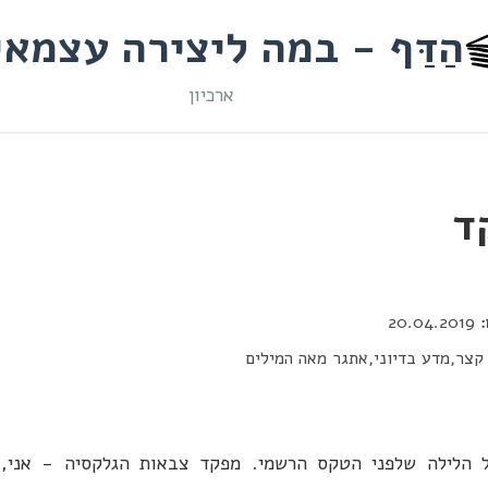
הַדַּף - במה ליצירה עצמא
ארכיון
ד
20.04.2019
קצר,מדע בדיוני,אתגר מאה המילים
ל הלילה שלפני הטקס הרשמי. מפקד צבאות הגלקסיה - אני, 