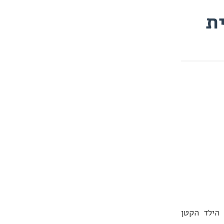
ית
הילד הקטן