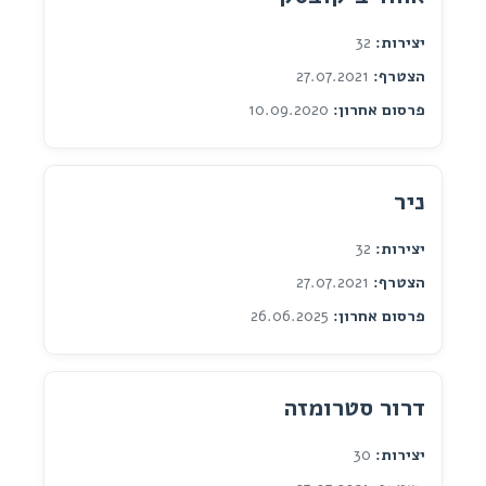
יצירות:
32
הצטרף:
27.07.2021
פרסום אחרון:
10.09.2020
ניר
יצירות:
32
הצטרף:
27.07.2021
פרסום אחרון:
26.06.2025
דרור סטרומזה
יצירות:
30