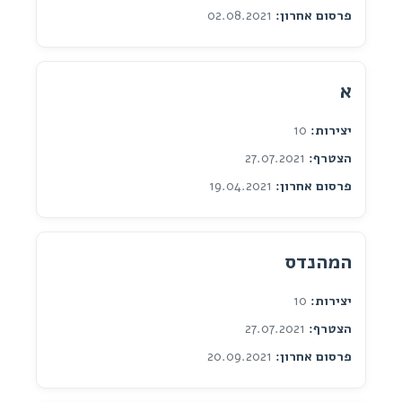
פרסום אחרון:
02.08.2021
א
יצירות:
10
הצטרף:
27.07.2021
פרסום אחרון:
19.04.2021
המהנדס
יצירות:
10
הצטרף:
27.07.2021
פרסום אחרון:
20.09.2021