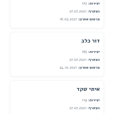
יצירות:
170
הצטרף:
27.07.2021
פרסום אחרון:
16.03.2021
דור כלב
יצירות:
165
הצטרף:
27.07.2021
פרסום אחרון:
24.10.2021
איתי שקד
יצירות:
119
הצטרף:
27.07.2021