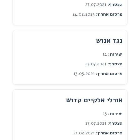
הצטרף:
27.07.2021
פרסום אחרון:
24.02.2023
נגד אנוש
יצירות:
14
הצטרף:
27.07.2021
פרסום אחרון:
13.05.2021
אורלי אלקיים קדוש
יצירות:
13
הצטרף:
27.07.2021
פרסום אחרון:
21.02.2021