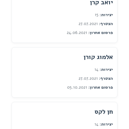
יואב קרן
יצירות:
15
הצטרף:
27.07.2021
פרסום אחרון:
24.06.2021
אלמוג קורן
יצירות:
14
הצטרף:
27.07.2021
פרסום אחרון:
05.10.2021
חן לקס
יצירות:
14