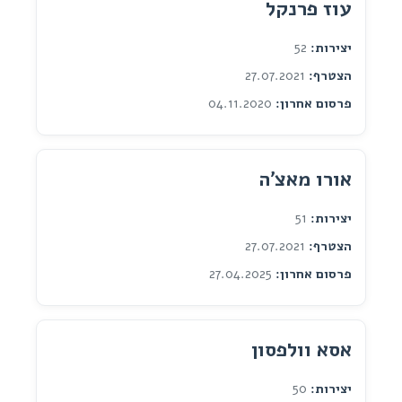
עוז פרנקל
יצירות:
52
הצטרף:
27.07.2021
פרסום אחרון:
04.11.2020
אורו מאצ'ה
יצירות:
51
הצטרף:
27.07.2021
פרסום אחרון:
27.04.2025
אסא וולפסון
יצירות:
50