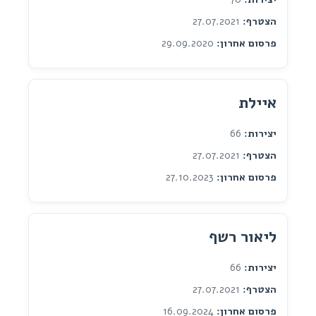
הצטרף:
27.07.2021
פרסום אחרון:
29.09.2020
איילת
יצירות:
66
הצטרף:
27.07.2021
פרסום אחרון:
27.10.2023
ליאור רשף
יצירות:
66
הצטרף:
27.07.2021
פרסום אחרון:
16.09.2024