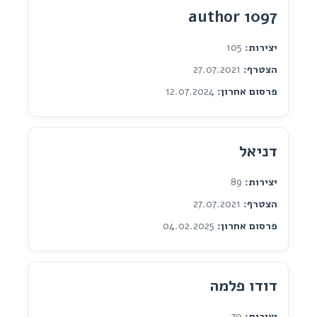
author 1097
יצירות:
105
הצטרף:
27.07.2021
פרסום אחרון:
12.07.2024
דניאל
יצירות:
89
הצטרף:
27.07.2021
פרסום אחרון:
04.02.2025
דודו פלמה
יצירות:
70