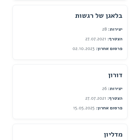
בלאגן של רגשות
יצירות:
28
הצטרף:
27.07.2021
פרסום אחרון:
02.10.2023
דורון
יצירות:
26
הצטרף:
27.07.2021
פרסום אחרון:
15.05.2025
מדליון