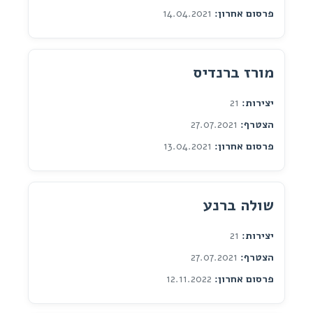
פרסום אחרון:
14.04.2021
מורז ברנדיס
יצירות:
21
הצטרף:
27.07.2021
פרסום אחרון:
13.04.2021
שולה ברנע
יצירות:
21
הצטרף:
27.07.2021
פרסום אחרון:
12.11.2022