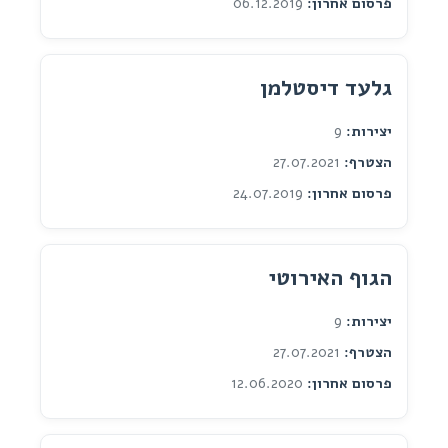
פרסום אחרון:
06.12.2019
גלעד דיסטלמן
יצירות:
9
הצטרף:
27.07.2021
פרסום אחרון:
24.07.2019
הגוף האירוטי
יצירות:
9
הצטרף:
27.07.2021
פרסום אחרון:
12.06.2020