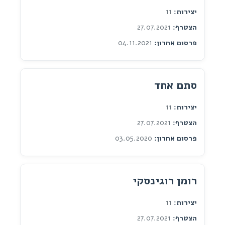
יצירות:
11
הצטרף:
27.07.2021
פרסום אחרון:
04.11.2021
סתם אחד
יצירות:
11
הצטרף:
27.07.2021
פרסום אחרון:
03.05.2020
רומן רוגינסקי
יצירות:
11
הצטרף:
27.07.2021