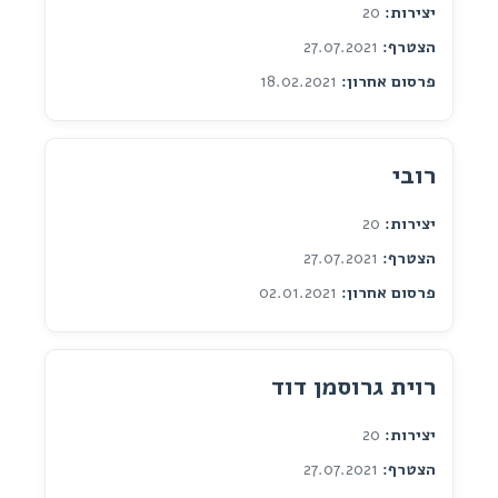
יצירות:
20
הצטרף:
27.07.2021
פרסום אחרון:
18.02.2021
רובי
יצירות:
20
הצטרף:
27.07.2021
פרסום אחרון:
02.01.2021
רוית גרוסמן דוד
יצירות:
20
הצטרף:
27.07.2021