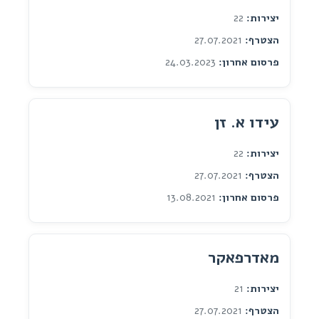
יצירות:
22
הצטרף:
27.07.2021
פרסום אחרון:
24.03.2023
עידו א. זן
יצירות:
22
הצטרף:
27.07.2021
פרסום אחרון:
13.08.2021
מאדרפאקר
יצירות:
21
הצטרף:
27.07.2021