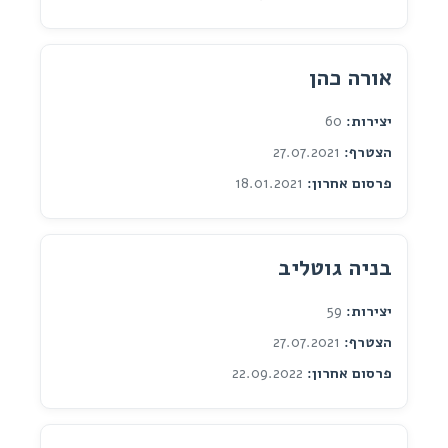
אורה כהן
יצירות:
60
הצטרף:
27.07.2021
פרסום אחרון:
18.01.2021
בניה גוטליב
יצירות:
59
הצטרף:
27.07.2021
פרסום אחרון:
22.09.2022