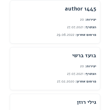
author 1445
יצירות:
20
הצטרף:
27.07.2021
פרסום אחרון:
29.06.2022
בועז ברשי
יצירות:
20
הצטרף:
27.07.2021
פרסום אחרון:
27.02.2020
גילי רוזן