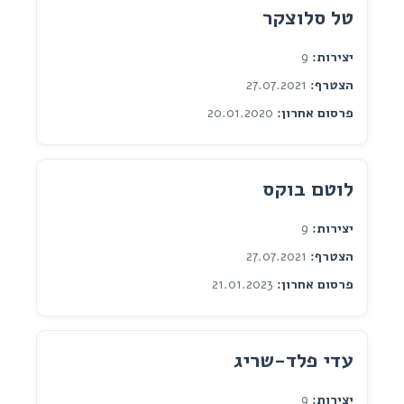
טל סלוצקר
יצירות:
9
הצטרף:
27.07.2021
פרסום אחרון:
20.01.2020
לוטם בוקס
יצירות:
9
הצטרף:
27.07.2021
פרסום אחרון:
21.01.2023
עדי פלד-שריג
יצירות:
9