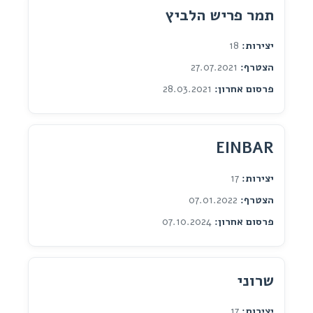
תמר פריש הלביץ
יצירות:
18
הצטרף:
27.07.2021
פרסום אחרון:
28.03.2021
EINBAR
יצירות:
17
הצטרף:
07.01.2022
פרסום אחרון:
07.10.2024
שרוני
יצירות:
17