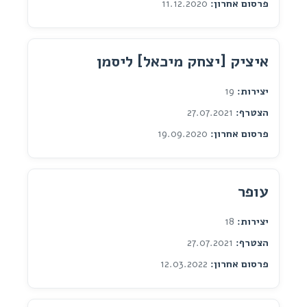
פרסום אחרון:
11.12.2020
איציק [יצחק מיכאל] ליסמן
יצירות:
19
הצטרף:
27.07.2021
פרסום אחרון:
19.09.2020
עופר
יצירות:
18
הצטרף:
27.07.2021
פרסום אחרון:
12.03.2022