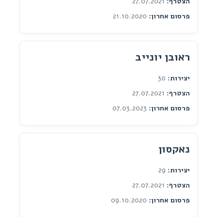
הצטרף:
27.07.2021
פרסום אחרון:
21.10.2020
ראובן יונייב
יצירות:
30
הצטרף:
27.07.2021
פרסום אחרון:
07.03.2023
נאקסון
יצירות:
29
הצטרף:
27.07.2021
פרסום אחרון:
09.10.2020