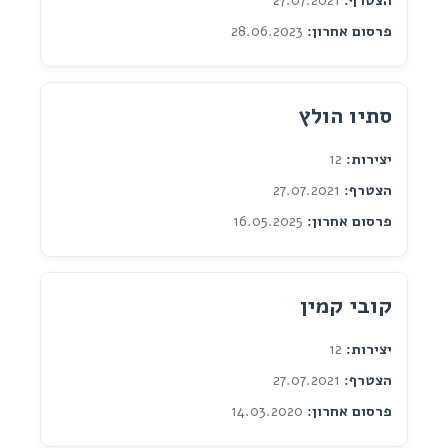
הצטרף:
27.07.2021
פרסום אחרון:
28.06.2023
סתיו הולץ
יצירות:
12
הצטרף:
27.07.2021
פרסום אחרון:
16.05.2025
קובי קמין
יצירות:
12
הצטרף:
27.07.2021
פרסום אחרון:
14.03.2020