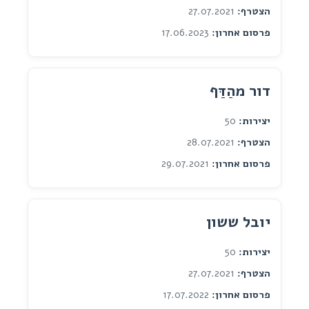
הצטרף:
27.07.2021
פרסום אחרון:
17.06.2023
דור מהַדַּף
יצירות:
50
הצטרף:
28.07.2021
פרסום אחרון:
29.07.2021
יובל ששון
יצירות:
50
הצטרף:
27.07.2021
פרסום אחרון:
17.07.2022