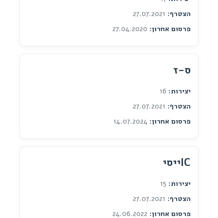
הצטרף:
27.07.2021
פרסום אחרון:
27.04.2020
ס-ז
יצירות:
16
הצטרף:
27.07.2021
פרסום אחרון:
14.07.2024
ICייסי
יצירות:
15
הצטרף:
27.07.2021
פרסום אחרון:
24.06.2022