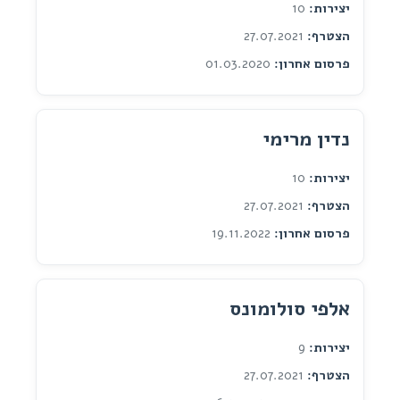
יצירות:
10
הצטרף:
27.07.2021
פרסום אחרון:
01.03.2020
נדין מרימי
יצירות:
10
הצטרף:
27.07.2021
פרסום אחרון:
19.11.2022
אלפי סולומונס
יצירות:
9
הצטרף:
27.07.2021