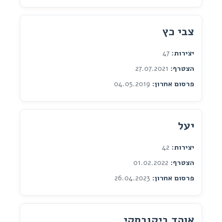
צבי כץ
יצירות:
47
הצטרף:
27.07.2021
פרסום אחרון:
04.05.2019
יעל
יצירות:
42
הצטרף:
01.02.2022
פרסום אחרון:
26.04.2023
אוהד ביקובסקי