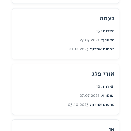
נעמה
יצירות:
13
הצטרף:
27.07.2021
פרסום אחרון:
21.12.2023
אורי פלג
יצירות:
12
הצטרף:
27.07.2021
פרסום אחרון:
05.10.2023
אן