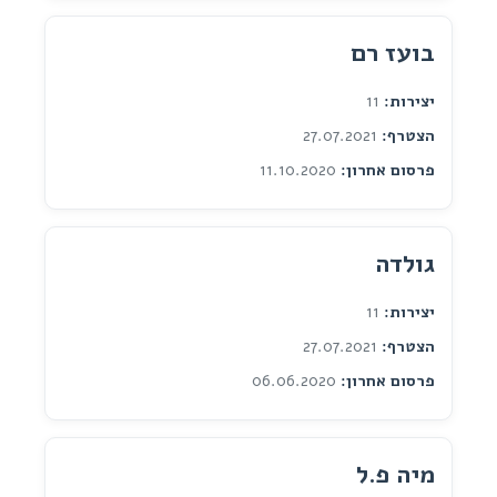
בועז רם
יצירות:
11
הצטרף:
27.07.2021
פרסום אחרון:
11.10.2020
גולדה
יצירות:
11
הצטרף:
27.07.2021
פרסום אחרון:
06.06.2020
מיה פ.ל