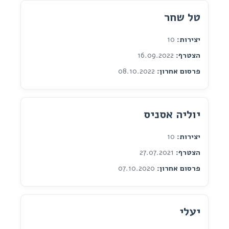
טל שחר
יצירות:
10
הצטרף:
16.09.2022
פרסום אחרון:
08.10.2022
יוליה אסניס
יצירות:
10
הצטרף:
27.07.2021
פרסום אחרון:
07.10.2020
יעלי