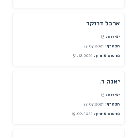
ארבל דרוקר
יצירות:
15
הצטרף:
27.07.2021
פרסום אחרון:
31.12.2021
יאנה ר.
יצירות:
15
הצטרף:
27.07.2021
פרסום אחרון:
19.02.2022