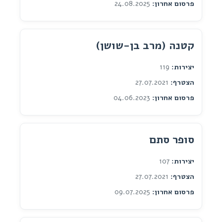
פרסום אחרון:
24.08.2025
קטנה (מרב בן-שושן)
יצירות:
119
הצטרף:
27.07.2021
פרסום אחרון:
04.06.2023
סופר סתם
יצירות:
107
הצטרף:
27.07.2021
פרסום אחרון:
09.07.2025