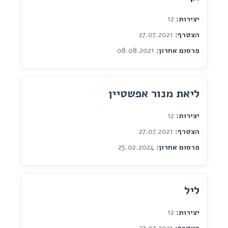
יצירות:
12
הצטרף:
27.07.2021
פרסום אחרון:
08.08.2021
ליאת מנור אפשטיין
יצירות:
12
הצטרף:
27.07.2021
פרסום אחרון:
25.02.2024
ליל
יצירות:
12