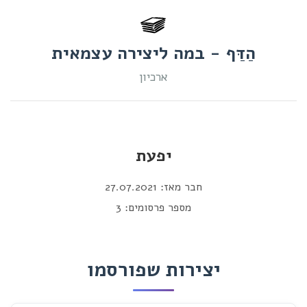
הַדַּף - במה ליצירה עצמאית
ארכיון
יפעת
חבר מאז: 27.07.2021
מספר פרסומים: 3
יצירות שפורסמו