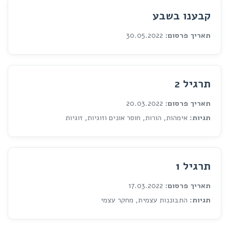
קבענו בשבע
תאריך פרסום:
30.05.2022
תרגיל 2
תאריך פרסום:
20.03.2022
תגיות:
אימהות, הורות, חוסר אונים וזוגיות, זוגיות
תרגיל 1
תאריך פרסום:
17.03.2022
תגיות:
התבוננות עצמית, מחקר עצמי