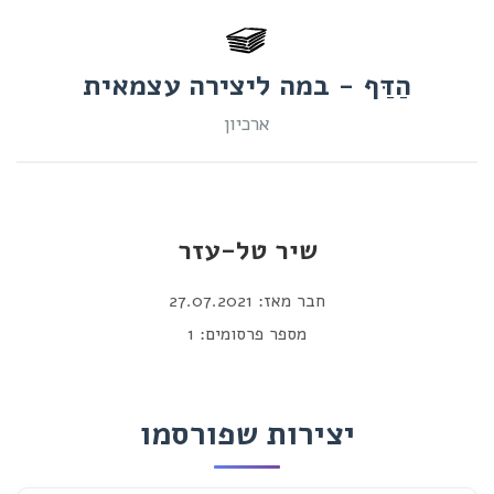
הַדַּף - במה ליצירה עצמאית
ארכיון
שיר טל-עזר
חבר מאז: 27.07.2021
מספר פרסומים: 1
יצירות שפורסמו