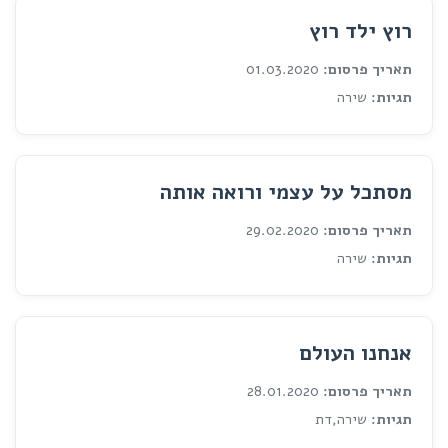
רוץ ילד רוץ
תאריך פרסום:
01.03.2020
תגיות:
שירה
מסתכל על עצמי ורואה אותה
תאריך פרסום:
29.02.2020
תגיות:
שירה
אנחנו העולם
תאריך פרסום:
28.01.2020
תגיות:
שירה,דת