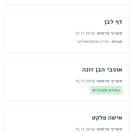
דף לבן
תאריך פרסום:
27.11.2019
תגיות:
שירה,ארספואטיקה
אהובי הבן זונה
תאריך פרסום:
15.11.2019
בחירת העורכים
אישה פלקט
תאריך פרסום:
15.11.2019