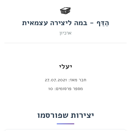
הַדַּף - במה ליצירה עצמאית
ארכיון
יעלי
חבר מאז: 27.07.2021
מספר פרסומים: 10
יצירות שפורסמו