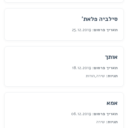
סילביה פלאת'
תאריך פרסום:
25.12.2019
אותך
תאריך פרסום:
18.12.2019
תגיות:
שירה,הורות
אמא
תאריך פרסום:
06.12.2019
תגיות:
שירה