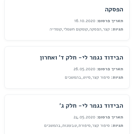
הפסקה
תאריך פרסום:
16.10.2020
תגיות:
קצר,הפסקה,קומקום חשמלי,קומדיה
הבידוד נגמר לי- חלק ד׳ ואחרון
תאריך פרסום:
26.05.2020
תגיות:
סיפור קצר,סיוט,בהמשכים
הבידוד נגמר לי- חלק ג׳
תאריך פרסום:
24.05.2020
תגיות:
סיפור קצר,סיפורת,טבעונות,בהמשכים