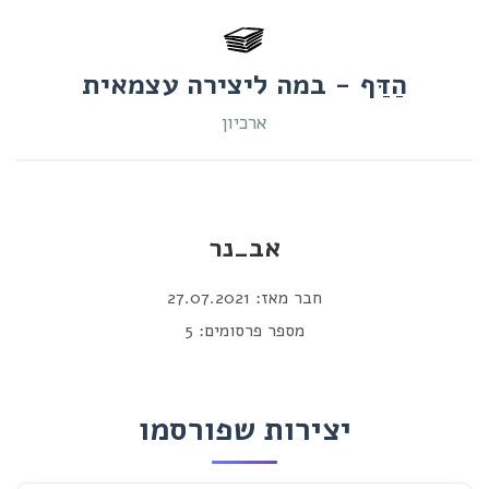
הַדַּף - במה ליצירה עצמאית
ארכיון
אב_נר
חבר מאז: 27.07.2021
מספר פרסומים: 5
יצירות שפורסמו