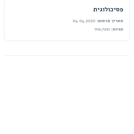
פסיכולוגית
תאריך פרסום:
04.04.2020
תגיות:
מתח,אחר