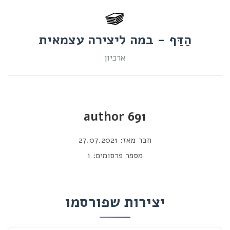
הַדַּף - במה ליצירה עצמאית
ארכיון
author 691
חבר מאז: 27.07.2021
מספר פרסומים: 1
יצירות שפורסמו