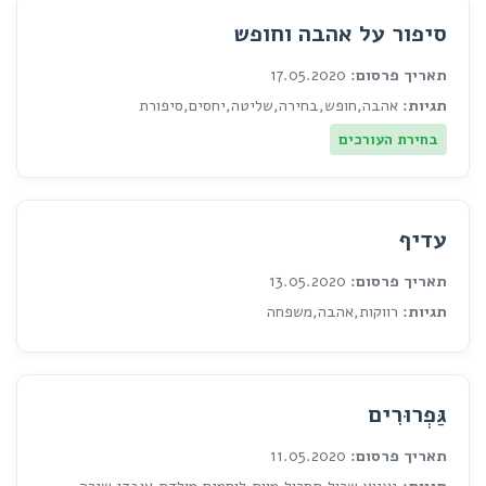
סיפור על אהבה וחופש
תאריך פרסום:
17.05.2020
תגיות:
אהבה,חופש,בחירה,שליטה,יחסים,סיפורת
בחירת העורכים
עדיף
תאריך פרסום:
13.05.2020
תגיות:
רווקות,אהבה,משפחה
גַּפְרוּרִים
תאריך פרסום:
11.05.2020