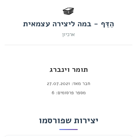
הַדַּף - במה ליצירה עצמאית
ארכיון
תומר וינברג
חבר מאז: 27.07.2021
מספר פרסומים: 6
יצירות שפורסמו