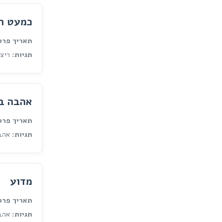
כמעט רי
תאריך פרס
תגיות:
ריצה
אהבה בי
תאריך פרס
תגיות:
אהבה
מדוע
תאריך פרס
תגיות:
אהבה