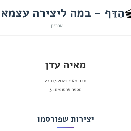
הַדַּף - במה ליצירה עצמא
ארכיון
מאיה עדן
חבר מאז: 27.07.2021
מספר פרסומים: 3
יצירות שפורסמו