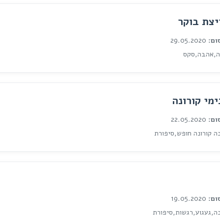
צת בוקר
ום:
29.05.2020
,אהבה,סקס
מי קורונה
ום:
22.05.2020
 קורונה חופש,סיפורת
ום:
19.05.2020
,געגוע,רגשות,סיפורת